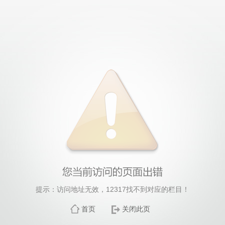
提示：访问地址无效，12317找不到对应的栏目！
首页
关闭此页