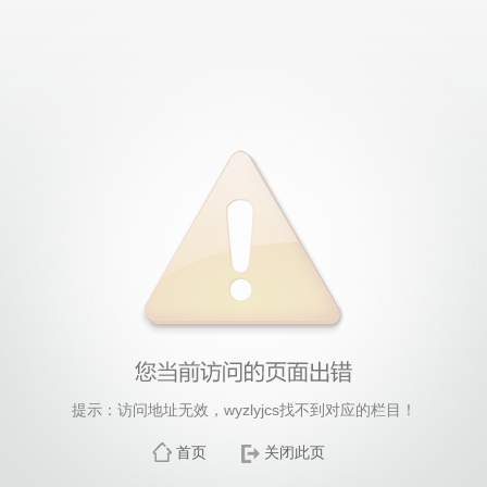
提示：访问地址无效，wyzlyjcs找不到对应的栏目！
首页
关闭此页