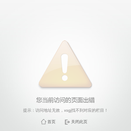
提示：访问地址无效，xsgj找不到对应的栏目！
首页
关闭此页